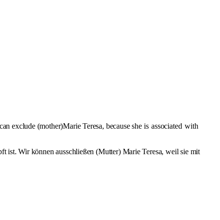
can exclude (mother)Marie Teresa, because she is
associated
with
 ist. Wir können ausschließen (Mutter) Marie Teresa, weil sie mit