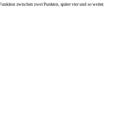
e Funktion zwischen zwei Punkten, später vier und so weiter.