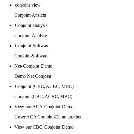
conjoint
view
Conjoint-Ansicht
Conjoint
analysis
Conjoint-Analyse
Conjoint
Software
Conjoint-Software
Net-
Conjoint
Demo
Demo Net-Conjoint
Conjoint
(CBC, ACBC, MBC)
Conjoint (CBC, ACBC, MBC)
View our ACA
Conjoint
Demo
Unser ACA Conjoint-Demo ansehen
View our CBC
Conjoint
Demo