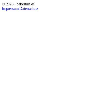
© 2026 · babelfish.de
Impressum
Datenschutz