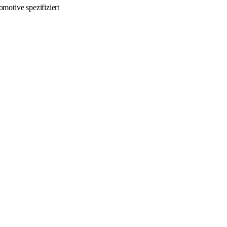
otive spezifiziert