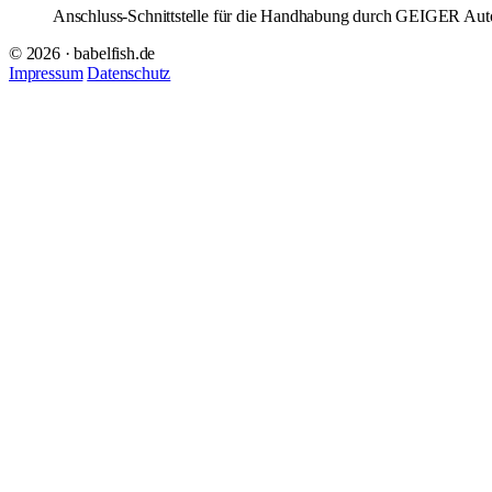
Anschluss-Schnittstelle für die Handhabung durch GEIGER Autom
© 2026 · babelfish.de
Impressum
Datenschutz