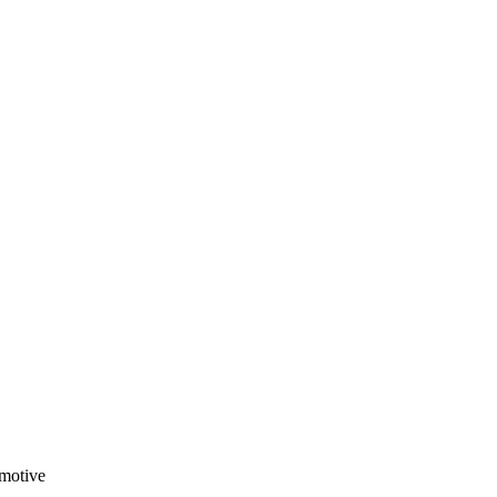
motive