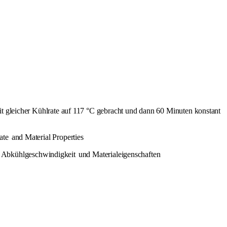
mit gleicher Kühlrate auf 117 °C gebracht und dann 60 Minuten konstant
ate
and Material Properties
Abkühlgeschwindigkeit
und Materialeigenschaften