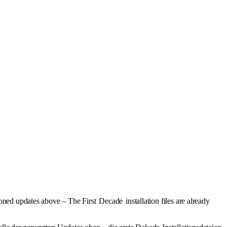
ioned updates above – The First
Decade
installation files are already