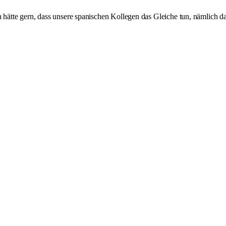
 hätte gern, dass unsere spanischen Kollegen das Gleiche tun, nämlich da