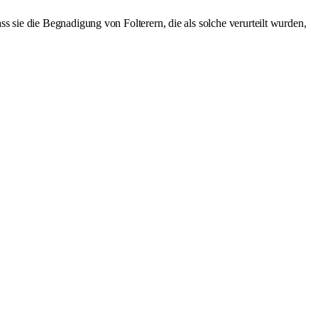
ss sie die Begnadigung von Folterern, die als solche verurteilt wurden,