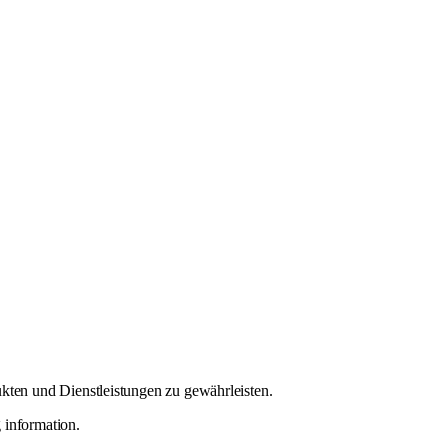
en und Dienstleistungen zu gewährleisten.
 information.