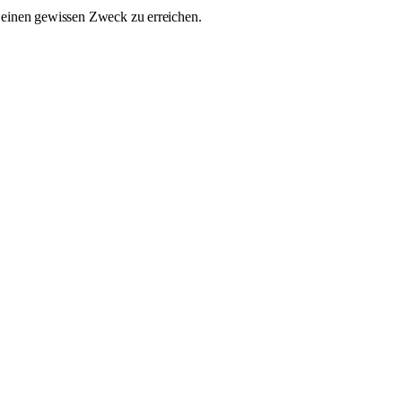
m einen gewissen Zweck zu erreichen.