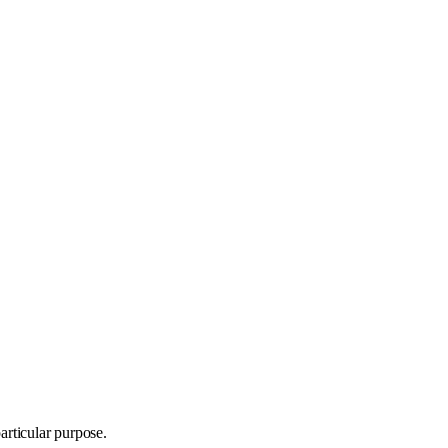
articular purpose.