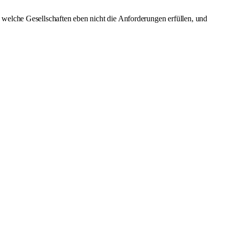
 welche Gesellschaften eben nicht die Anforderungen erfüllen, und