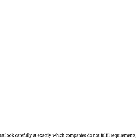
 look carefully at exactly which companies do not fulfil requirements,