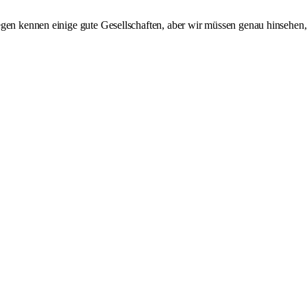
egen kennen einige gute Gesellschaften, aber wir müssen genau hinsehen,