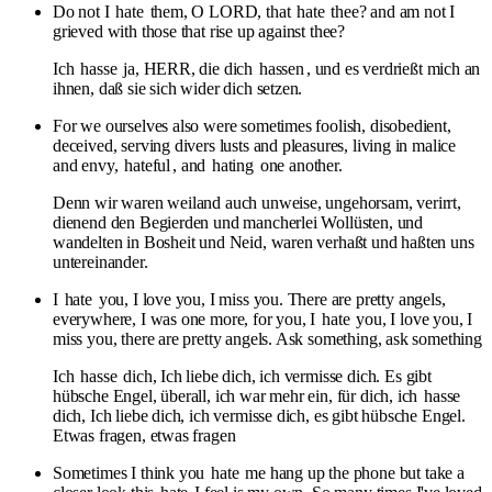
Do not I
hate
them, O LORD, that
hate
thee? and am not I
grieved with those that rise up against thee?
Ich
hasse
ja, HERR, die dich
hassen
, und es verdrießt mich an
ihnen, daß sie sich wider dich setzen.
For we ourselves also were sometimes foolish, disobedient,
deceived, serving divers lusts and pleasures, living in malice
and envy,
hateful
, and
hating
one another.
Denn wir waren weiland auch unweise, ungehorsam, verirrt,
dienend den Begierden und mancherlei Wollüsten, und
wandelten in Bosheit und Neid, waren verhaßt und haßten uns
untereinander.
I
hate
you, I love you, I miss you. There are pretty angels,
everywhere, I was one more, for you, I
hate
you, I love you, I
miss you, there are pretty angels. Ask something, ask something
Ich
hasse
dich, Ich liebe dich, ich vermisse dich. Es gibt
hübsche Engel, überall, ich war mehr ein, für dich, ich
hasse
dich, Ich liebe dich, ich vermisse dich, es gibt hübsche Engel.
Etwas fragen, etwas fragen
Sometimes I think you
hate
me hang up the phone but take a