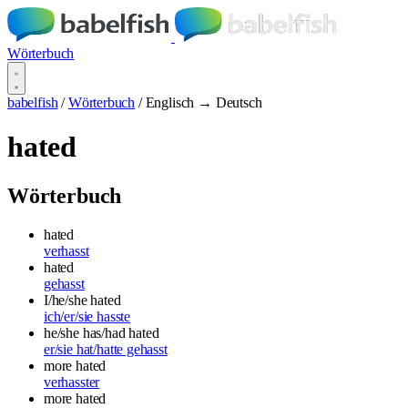
Wörterbuch
babelfish
/
Wörterbuch
/
Englisch → Deutsch
hated
Wörterbuch
hated
verhasst
hated
gehasst
I/he/she hated
ich/er/sie hasste
he/she has/had hated
er/sie hat/hatte gehasst
more hated
verhasster
more hated