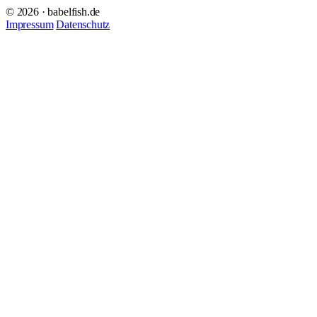
© 2026 · babelfish.de
Impressum
Datenschutz