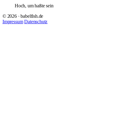
Hoch, um haßte sein
© 2026 · babelfish.de
Impressum
Datenschutz