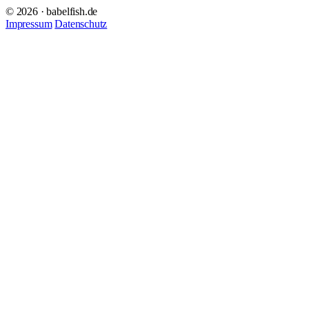
© 2026 · babelfish.de
Impressum
Datenschutz