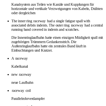
Kanalsystem aus Teilen wie Kanäle und Kupplungen für
horizontale und vertikale Verzweigungen von Kabeln, Drähten
oder dergleichen
The inner ring
raceway
had a single fatigue spall with
associated debris indents. The outer ring
raceway
had a central
running band covered in indents and scratches.
Die Innenringlaufbahn hatte einen einzigen Müdigkeit spall mit
zugehörigen Trümmern Gedankenstrich. Die
Außenringlaufbahn hatte ein zentrales Band läuft in
Einbuchtungen und Kratzer.
A
raceway
Kabelkanal
new
raceway
neue Laufbahn
raceway
coil
Parallelrohrverdampfer