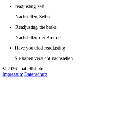
readjusting
self
Nachstellen
Selbst
Readjusting
the brake
Nachstellen
der Bremse
Have you tried
readjusting
Sie haben versucht
nachstellen
© 2026 · babelfish.de
Impressum
Datenschutz