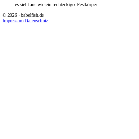
es sieht aus wie ein rechteckiger Festkörper
© 2026 · babelfish.de
Impressum
Datenschutz