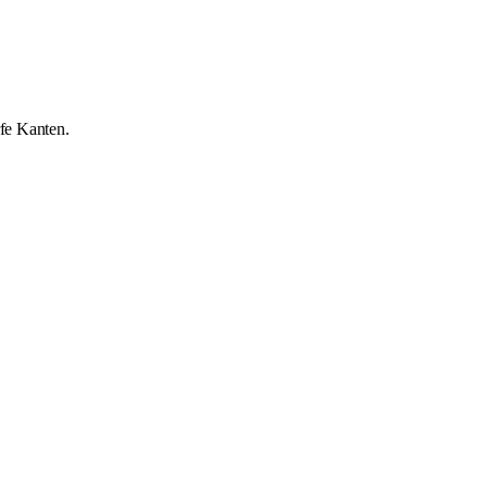
rfe Kanten.