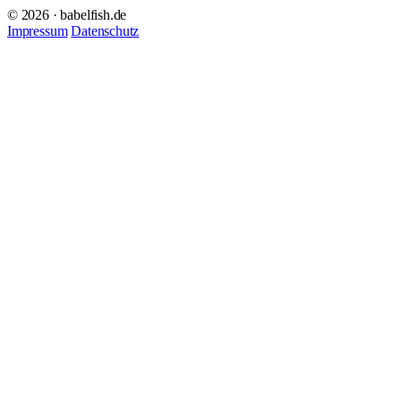
© 2026 · babelfish.de
Impressum
Datenschutz