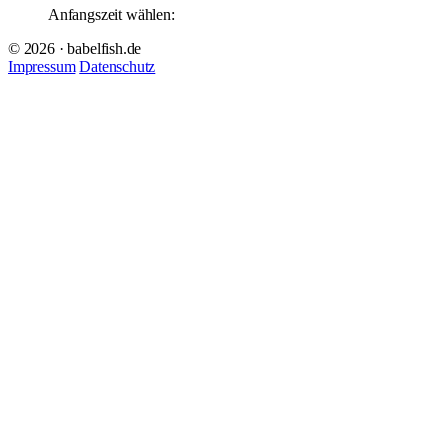
Anfangszeit wählen:
© 2026 · babelfish.de
Impressum
Datenschutz