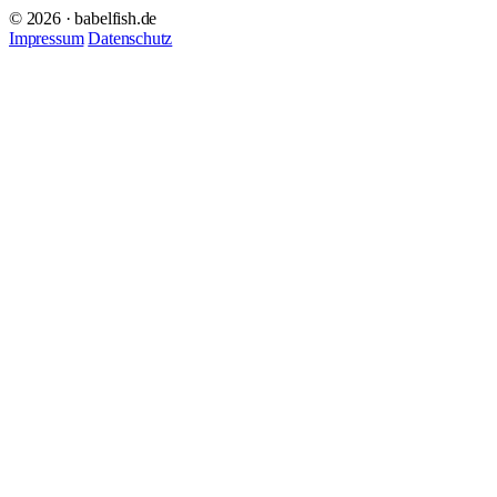
© 2026 · babelfish.de
Impressum
Datenschutz