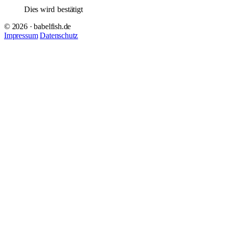
Dies wird
bestätigt
© 2026 · babelfish.de
Impressum
Datenschutz