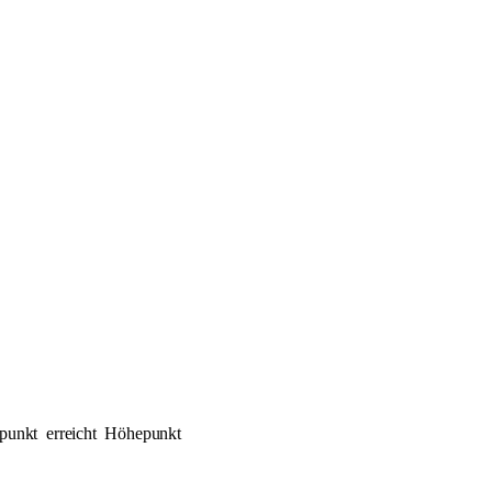
punkt
erreicht
Höhepunkt