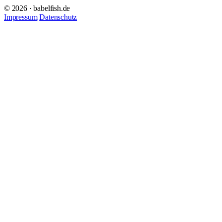
© 2026 · babelfish.de
Impressum
Datenschutz