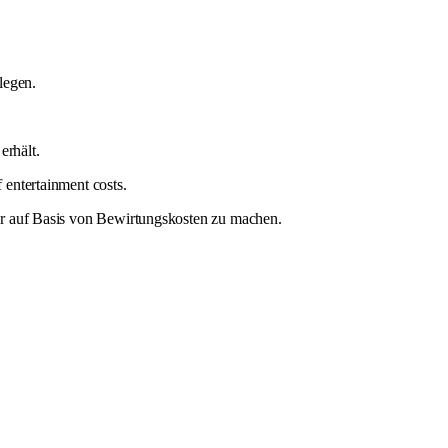
legen.
erhält.
 entertainment costs.
ter auf Basis von Bewirtungskosten zu machen.