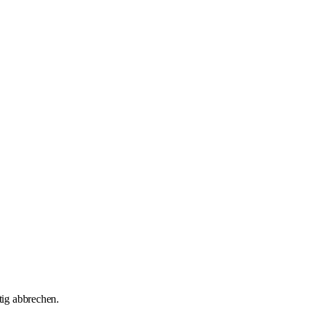
tig abbrechen.