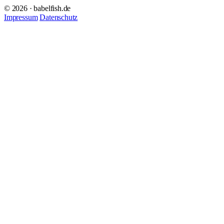
© 2026 · babelfish.de
Impressum
Datenschutz