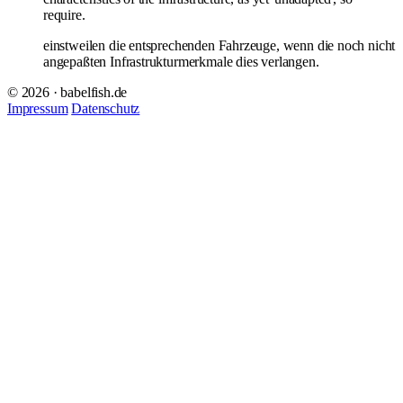
require.
einstweilen die entsprechenden Fahrzeuge, wenn die noch nicht
angepaßten Infrastrukturmerkmale dies verlangen.
© 2026 · babelfish.de
Impressum
Datenschutz