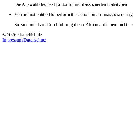
Die Auswahl des Text-Editor für nicht assoziierten Dateitypen
You are not entitled to perform this action on an
unassociated
sig
Sie sind nicht zur Durchführung dieser Aktion auf einem nicht ass
© 2026 · babelfish.de
Impressum
Datenschutz