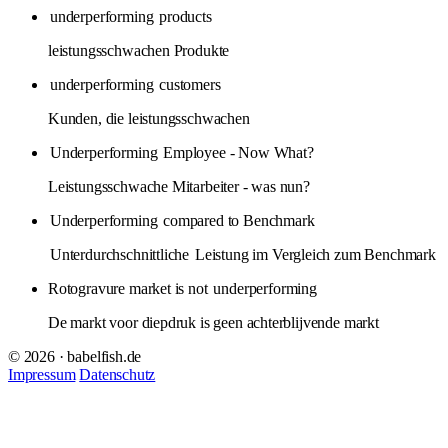
underperforming
products
leistungsschwachen Produkte
underperforming
customers
Kunden, die leistungsschwachen
Underperforming
Employee - Now What?
Leistungsschwache Mitarbeiter - was nun?
Underperforming
compared to Benchmark
Unterdurchschnittliche
Leistung im Vergleich zum Benchmark
Rotogravure market is not
underperforming
De markt voor diepdruk is geen achterblijvende markt
© 2026 · babelfish.de
Impressum
Datenschutz