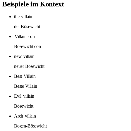
Beispiele im Kontext
the
villain
der Bösewicht
Villain
con
Bösewicht con
new
villain
neuer Bösewicht
Best
Villain
Beste Villain
Evil
villain
Bösewicht
Arch
villain
Bogen-Bösewicht