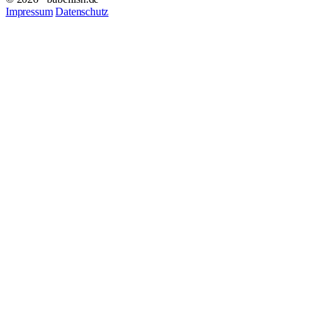
Impressum
Datenschutz