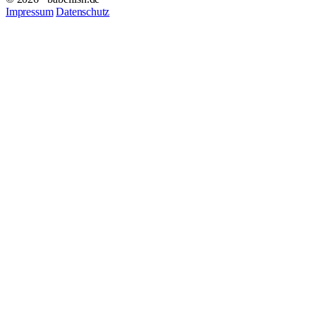
Impressum
Datenschutz