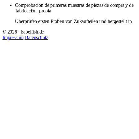
Comprobación de primeras muestras de piezas de compra y de
fabricación
propia
Überprüfen ersten Proben von Zukaufteilen und hergestellt in
© 2026 · babelfish.de
Impressum
Datenschutz