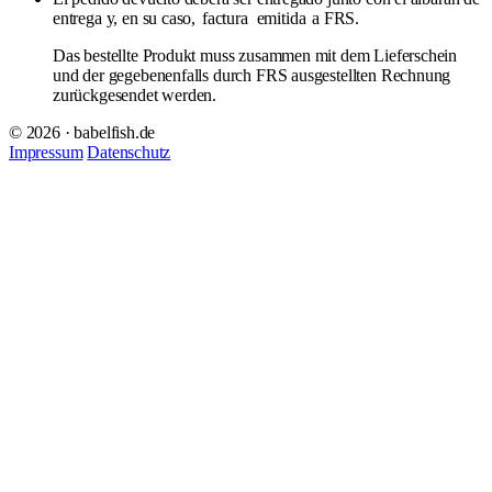
entrega y, en su caso,
factura
emitida
a FRS.
Das bestellte Produkt muss zusammen mit dem Lieferschein
und der gegebenenfalls durch FRS ausgestellten Rechnung
zurückgesendet werden.
© 2026 · babelfish.de
Impressum
Datenschutz