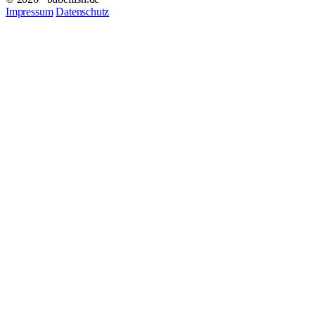
Impressum
Datenschutz