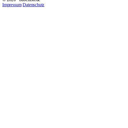
Impressum
Datenschutz