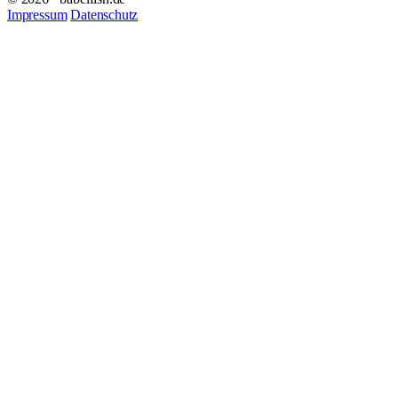
Impressum
Datenschutz