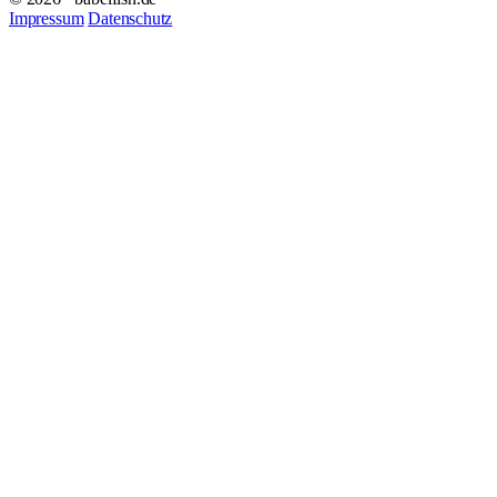
Impressum
Datenschutz