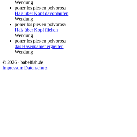
Wendung
poner los pies en polvorosa
Hals über Kopf davonlaufen
Wendung
poner los pies en polvorosa
Hals über Kopf fliehen
Wendung
poner los pies en polvorosa
das Hasenpanier ergreifen
Wendung
© 2026 · babelfish.de
Impressum
Datenschutz