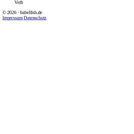
Verb
© 2026 · babelfish.de
Impressum
Datenschutz