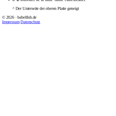
^ Der Unterseite der oberen Platte geneigt
© 2026 · babelfish.de
Impressum
Datenschutz