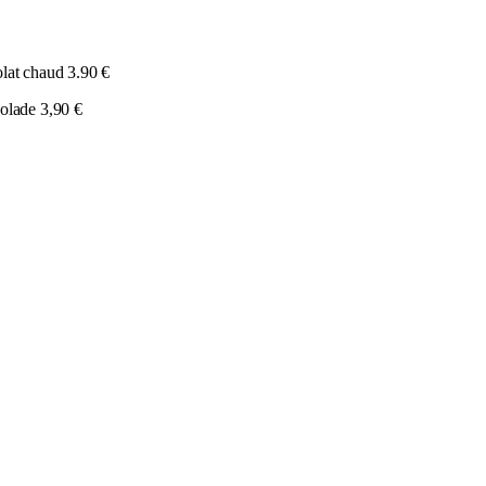
lat chaud 3.90 €
olade 3,90 €