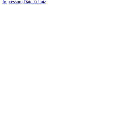
Impressum
Datenschutz