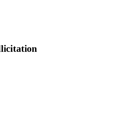
licitation