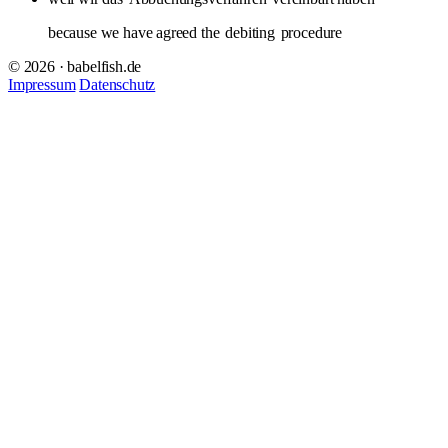
because we have agreed the
debiting
procedure
© 2026 · babelfish.de
Impressum
Datenschutz