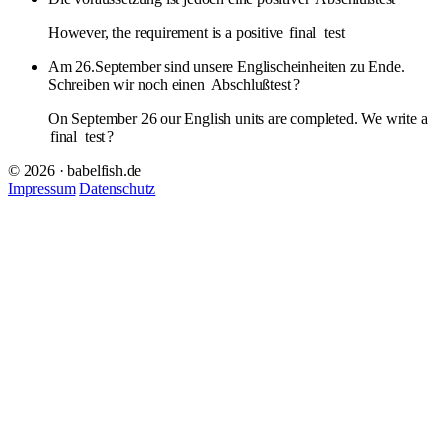
However, the requirement is a positive
final
test
Am 26.September sind unsere Englischeinheiten zu Ende.
Schreiben wir noch einen
Abschlußtest
?
On September 26 our English units are completed. We write a
final
test
?
© 2026 · babelfish.de
Impressum
Datenschutz