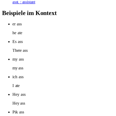
asst. : assistant
Beispiele im Kontext
er
ass
he
ate
Es
ass
There ass
my
ass
my ass
ich
ass
I
ate
Hey
ass
Hey ass
Pik
ass