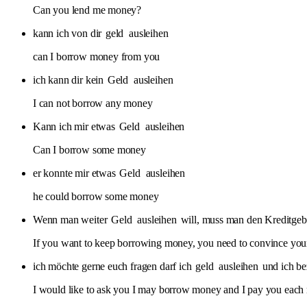
Can you lend me money?
kann ich von dir
geld
ausleihen
can I borrow money from you
ich kann dir kein
Geld
ausleihen
I can not borrow any money
Kann ich mir etwas
Geld
ausleihen
Can I borrow some money
er konnte mir etwas
Geld
ausleihen
he could borrow some money
Wenn man weiter
Geld
ausleihen
will, muss man den Kreditgeb
If you want to keep borrowing money, you need to convince your
ich möchte gerne euch fragen darf ich
geld
ausleihen
und ich be
I would like to ask you I may borrow money and I pay you each m