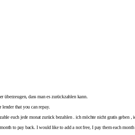
er überzeugen, dass man es zurückzahlen kann.
 lender that you can repay.
zahle euch jede monat zurück bezahlen . ich möchte nicht gratis geben ,
onth to pay back. I would like to add a not free, I pay them each month