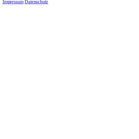
Impressum
Datenschutz